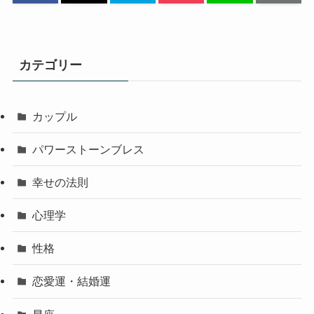
カテゴリー
カップル
パワーストーンブレス
幸せの法則
心理学
性格
恋愛運・結婚運