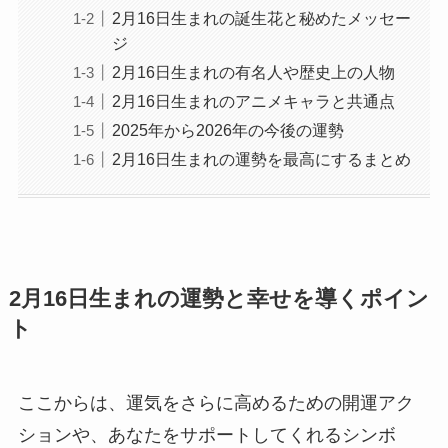
2月16日生まれの誕生花と秘めたメッセー
ジ
2月16日生まれの有名人や歴史上の人物
2月16日生まれのアニメキャラと共通点
2025年から2026年の今後の運勢
2月16日生まれの運勢を最高にするまとめ
2月16日生まれの運勢と幸せを導くポイン
ト
ここからは、運気をさらに高めるための開運アク
ションや、あなたをサポートしてくれるシンボ