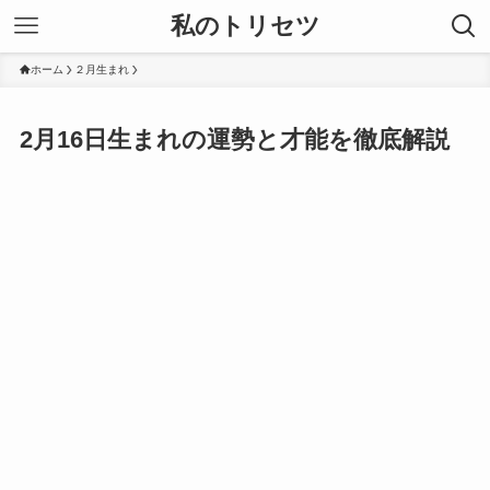
私のトリセツ
ホーム
２月生まれ
2月16日生まれの運勢と才能を徹底解説