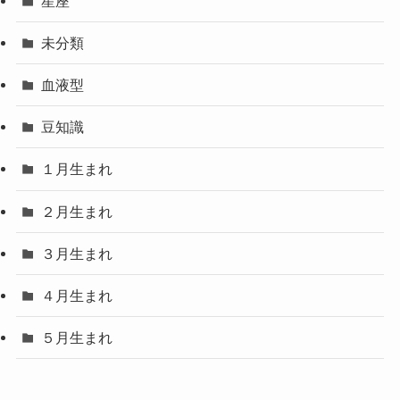
星座
未分類
血液型
豆知識
１月生まれ
２月生まれ
３月生まれ
４月生まれ
５月生まれ