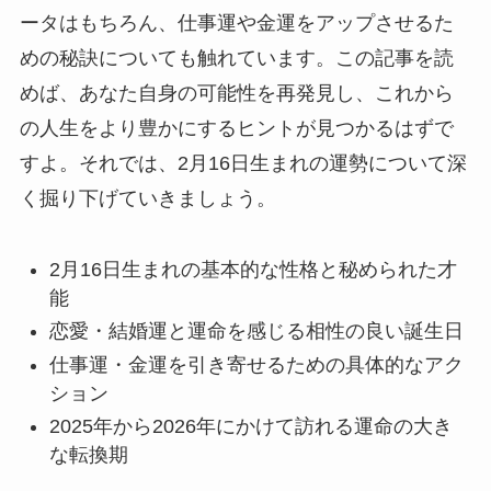
ータはもちろん、仕事運や金運をアップさせるた
めの秘訣についても触れています。この記事を読
めば、あなた自身の可能性を再発見し、これから
の人生をより豊かにするヒントが見つかるはずで
すよ。それでは、2月16日生まれの運勢について深
く掘り下げていきましょう。
2月16日生まれの基本的な性格と秘められた才
能
恋愛・結婚運と運命を感じる相性の良い誕生日
仕事運・金運を引き寄せるための具体的なアク
ション
2025年から2026年にかけて訪れる運命の大き
な転換期