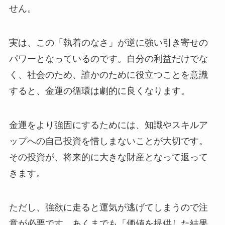
せん。
実は、この「執着のなさ」が逆に強い引き寄せの
パワーとなっているのです。自分の利益だけでな
く、社会のため、誰かのために役立つことを意識
すると、金運の循環は劇的に良くなります。
金運をより強固にするためには、知識やスキルア
ップへの自己投資を惜しまないことが大切です。
その投資が、将来的に大きな財産となって返って
きます。
ただし、強欲に走ると運気が逃げてしまうので注
意が必要です。あくまでも「価値を提供した結果