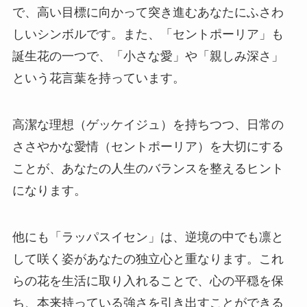
で、高い目標に向かって突き進むあなたにふさわ
しいシンボルです。また、「セントポーリア」も
誕生花の一つで、「小さな愛」や「親しみ深さ」
という花言葉を持っています。
高潔な理想（ゲッケイジュ）を持ちつつ、日常の
ささやかな愛情（セントポーリア）を大切にする
ことが、あなたの人生のバランスを整えるヒント
になります。
他にも「ラッパスイセン」は、逆境の中でも凛と
して咲く姿があなたの独立心と重なります。これ
らの花を生活に取り入れることで、心の平穏を保
ち、本来持っている強さを引き出すことができる