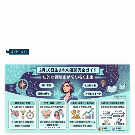
２月生まれ