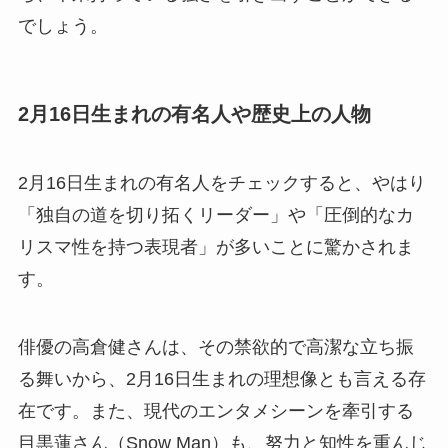
でしょう。
2月16日生まれの有名人や歴史上の人物
2月16日生まれの有名人をチェックすると、やはり
「独自の道を切り拓くリーダー」や「圧倒的なカ
リスマ性を持つ表現者」が多いことに驚かされま
す。
俳優の高倉健さんは、その禁欲的で高潔な立ち振
る舞いから、2月16日生まれの理想像とも言える存
在です。また、現代のエンタメシーンを牽引する
目黒蓮さん（Snow Man）も、努力と知性を重んじ