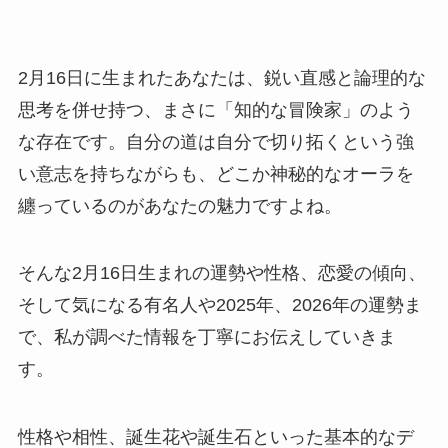
2月16日に生まれたあなたは、鋭い直感と論理的な
思考を併せ持つ、まさに「知的な冒険家」のよう
な存在です。自分の道は自分で切り拓くという強
い意志を持ちながらも、どこか神秘的なオーラを
纏っているのがあなたの魅力ですよね。
そんな2月16日生まれの運勢や性格、恋愛の傾向、
そして気になる有名人や2025年、2026年の運勢ま
で、私が調べた情報を丁寧にお伝えしていきま
す。
性格や相性、誕生花や誕生石といった基本的なデ