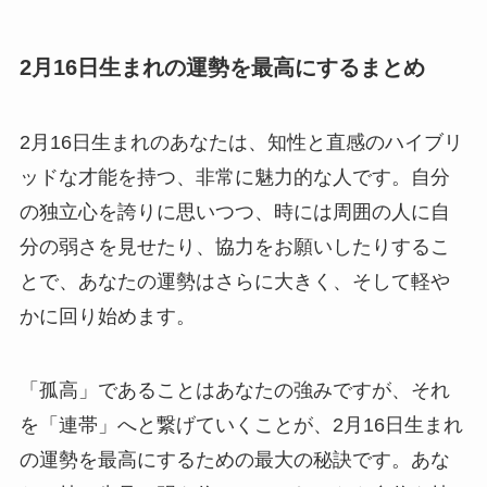
2月16日生まれの運勢を最高にするまとめ
2月16日生まれのあなたは、知性と直感のハイブリ
ッドな才能を持つ、非常に魅力的な人です。自分
の独立心を誇りに思いつつ、時には周囲の人に自
分の弱さを見せたり、協力をお願いしたりするこ
とで、あなたの運勢はさらに大きく、そして軽や
かに回り始めます。
「孤高」であることはあなたの強みですが、それ
を「連帯」へと繋げていくことが、2月16日生まれ
の運勢を最高にするための最大の秘訣です。あな