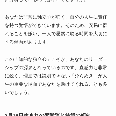
あなたは非常に独立心が強く、自分の人生に責任
を持つ覚悟ができています。そのため、安易に群
れることを嫌い、一人で思索に耽る時間を大切に
する傾向があります。
この「知的な独立心」こそが、あなたのリーダー
シップの源泉となっているのです。直感力も非常
に鋭く、理屈では説明できない「ひらめき」が人
生の重要な場面であなたを助けてくれることも多
いでしょう。
2月16日生まれの恋愛運と結婚の傾向