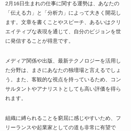
2月16日生まれの仕事に関する運勢は、あなたの
「伝える力」と「分析力」によって大きく開花し
ます。文章を書くことやスピーチ、あるいはクリ
エイティブな表現を通じて、自分のビジョンを世
に発信することが得意です。
メディア関係や出版、最新テクノロジーを活用し
た分野は、まさにあなたの独壇場と言えるでしょ
う。また、客観的な視点を持っているため、コン
サルタントやアナリストとしても高い評価を得ら
れます。
組織に縛られることを窮屈に感じやすいため、フ
リーランスや起業家としての道も非常に有望で