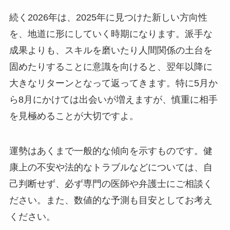
続く2026年は、2025年に見つけた新しい方向性
を、地道に形にしていく時期になります。派手な
成果よりも、スキルを磨いたり人間関係の土台を
固めたりすることに意識を向けると、翌年以降に
大きなリターンとなって返ってきます。特に5月か
ら8月にかけては出会いが増えますが、慎重に相手
を見極めることが大切ですよ。
運勢はあくまで一般的な傾向を示すものです。健
康上の不安や法的なトラブルなどについては、自
己判断せず、必ず専門の医師や弁護士にご相談く
ださい。また、数値的な予測も目安としてお考え
ください。