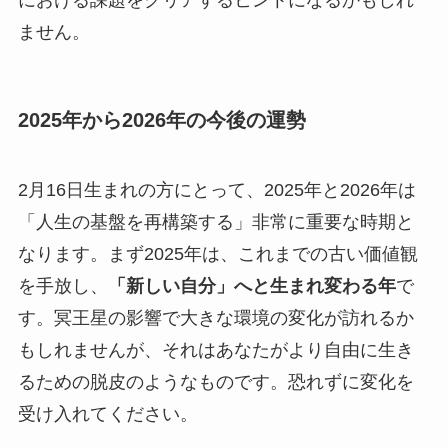
における課題をクリアするヒントになるかもしれ
ません。
2025年から2026年の今後の運勢
2月16日生まれの方にとって、2025年と2026年は
「人生の基盤を再構築する」非常に重要な時期と
なります。まず2025年は、これまでの古い価値観
を手放し、
「新しい自分」へと生まれ変わる年
で
す。冥王星の影響で大きな環境の変化が訪れるか
もしれませんが、それはあなたがより自由に生き
るための脱皮のようなものです。恐れずに変化を
受け入れてください。