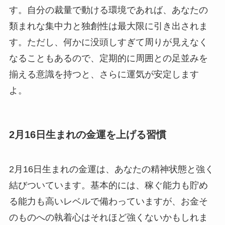
す。自分の裁量で動ける環境であれば、あなたの
類まれな集中力と独創性は最大限に引き出されま
す。ただし、何かに没頭しすぎて周りが見えなく
なることもあるので、定期的に周囲との足並みを
揃える意識を持つと、さらに運気が安定します
よ。
2月16日生まれの金運を上げる習慣
2月16日生まれの金運は、あなたの精神状態と強く
結びついています。基本的には、稼ぐ能力も貯め
る能力も高いレベルで備わっていますが、お金そ
のものへの執着心はそれほど強くないかもしれま