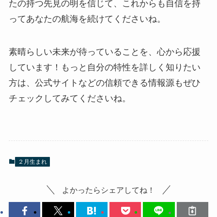
たの持つ先見の明を信じて、これからも自信を持
ってあなたの航海を続けてくださいね。
素晴らしい未来が待っていることを、心から応援
しています！もっと自分の特性を詳しく知りたい
方は、公式サイトなどの信頼できる情報源もぜひ
チェックしてみてくださいね。
２月生まれ
よかったらシェアしてね！