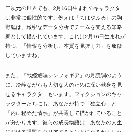
二次元の世界でも、2月16日生まれのキャラクター
は非常に個性的です。例えば『ちはやふる』の駒
野勉は、緻密なデータ分析でチームを支える知略
家として描かれています。これは2月16日生まれが
持つ、「情報を分析し、本質を見抜く力」を象徴
していますね。
また、『戦姫絶唱シンフォギア』の月読調のよう
に、冷静ながらも大切な人のために深い献身を見
せるキャラクターもいます。フィクションのキャ
ラクターたちにも、あなたが持つ「独立心」と
「内に秘めた情熱」が共通して描かれていること
が分かります。彼らの成長物語は、あなたの人生