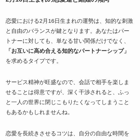
恋愛における2月16日生まれの運勢は、知的な刺激
と自由のバランスが鍵となります。あなたはパー
トナーに対しても、単なる甘い関係だけでなく、
「お互いに高め合える知的なパートナーシップ」
を求めるタイプです。
サービス精神が旺盛なので、会話で相手を楽しま
せることは得意ですが、深く干渉されると、ふっ
と一人の世界に閉じこもりたくなってしまうこと
もあるかもしれませんね。
恋愛を長続きさせるコツは、自分の自由な時間を