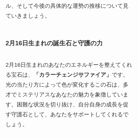
ル、そして今後の具体的な運勢の推移について見
ていきましょう。
2月16日生まれの誕生石と守護の力
2月16日生まれのあなたのエネルギーを整えてくれ
る宝石は、
「カラーチェンジサファイア」
です。
光の当たり方によって色が変化するこの石は、多
才でミステリアスなあなたの魅力を象徴していま
す。困難な状況を切り抜け、自分自身の成長を促
す守護石として、あなたをサポートしてくれるで
しょう。