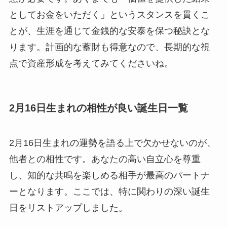
としてお金をいただく」というスタンスを貫くこ
とが、生涯を通じて金銭的な安泰を保つ秘訣とな
ります。計画的な蓄財も得意なので、長期的な視
点で資産形成を考えてみてくださいね。
2月16日生まれの相性が良い誕生日一覧
2月16日生まれの運勢を語る上で欠かせないのが、
他者との相性です。あなたの高い自立心を尊重
し、知的な共鳴を楽しめる相手が最高のパートナ
ーとなります。ここでは、特に関わりの深い誕生
日をリストアップしました。