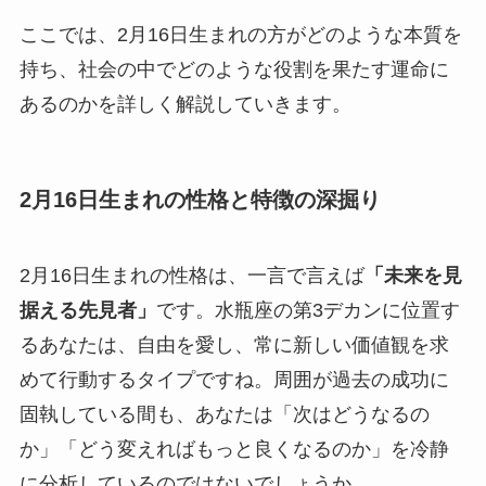
ここでは、2月16日生まれの方がどのような本質を
持ち、社会の中でどのような役割を果たす運命に
あるのかを詳しく解説していきます。
2月16日生まれの性格と特徴の深掘り
2月16日生まれの性格は、一言で言えば
「未来を見
据える先見者」
です。水瓶座の第3デカンに位置す
るあなたは、自由を愛し、常に新しい価値観を求
めて行動するタイプですね。周囲が過去の成功に
固執している間も、あなたは「次はどうなるの
か」「どう変えればもっと良くなるのか」を冷静
に分析しているのではないでしょうか。