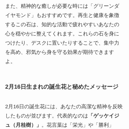
また、精神的な癒しが必要な時には「グリーンダ
イヤモンド」もおすすめです。再生と健康を象徴
するこの石は、知的な活動で疲れやすいあなたの
心を穏やかに整えてくれます。これらの石を身に
つけたり、デスクに置いたりすることで、集中力
を高め、邪気から身を守る効果が期待できます
よ。
2月16日生まれの誕生花と秘めたメッセージ
2月16日の誕生花には、あなたの高潔な精神を反映
したものが並びます。代表的なのは
「ゲッケイジ
ュ（月桂樹）」
。花言葉は「栄光」や「勝利」