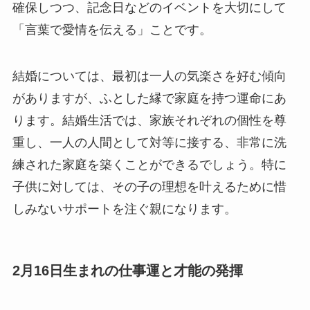
確保しつつ、記念日などのイベントを大切にして
「言葉で愛情を伝える」ことです。
結婚については、最初は一人の気楽さを好む傾向
がありますが、ふとした縁で家庭を持つ運命にあ
ります。結婚生活では、家族それぞれの個性を尊
重し、一人の人間として対等に接する、非常に洗
練された家庭を築くことができるでしょう。特に
子供に対しては、その子の理想を叶えるために惜
しみないサポートを注ぐ親になります。
2月16日生まれの仕事運と才能の発揮