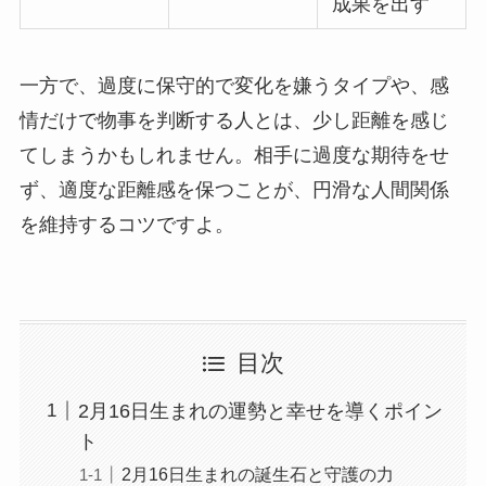
成果を出す
一方で、過度に保守的で変化を嫌うタイプや、感
情だけで物事を判断する人とは、少し距離を感じ
てしまうかもしれません。相手に過度な期待をせ
ず、適度な距離感を保つことが、円滑な人間関係
を維持するコツですよ。
目次
2月16日生まれの運勢と幸せを導くポイン
ト
2月16日生まれの誕生石と守護の力