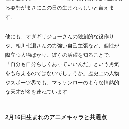
る姿勢がまさにこの日の生まれらしいと言えま
す。
他にも、オダギリジョーさんの独創的な役作り
や、相川七瀬さんの力強い自己主張など、個性が
際立つ人物ばかり。彼らの活躍を知ることで、
「自分も自分らしくあっていいんだ」という勇気
をもらえるのではないでしょうか。歴史上の人物
やスポーツ界でも、マッケンローのような情熱的
な天才が名を連ねています。
2月16日生まれのアニメキャラと共通点