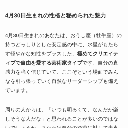
4月30日生まれの性格と秘められた魅力
4月30日生まれのあなたは、おうし座（牡牛座）の
持つどっしりとした安定感の中に、水星がもたら
す軽やかな知性をプラスした、
極めてクリエイテ
ィブで自由を愛する芸術家タイプ
です。自分の直
感力を強く信じていて、ここぞという場面でみん
なを引っ張っていく自然なリーダーシップも備え
ています。
周りの人からは、「いつも明るくて、なんだか楽
しそうな人だな」と思われることが多いのではな
いでしょうか。あなたは自分の欲求に対して素直