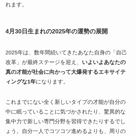
れます。
4月30日生まれの2025年の運勢の展開
2025年は、数年間続いてきたあなた自身の「自己
改革」が最終ステージを迎え、
いよいよあなたの
真の才能が社会に向かって大爆発するエキサイテ
ィングな1年
になります。
これまでにない全く新しいタイプの才能が自分の
中に眠っていることに気づかされたり、驚異的な
集中力で新しい専門分野を習得できたりするでし
ょう。自分一人でコツコツ進めるよりも、周りの