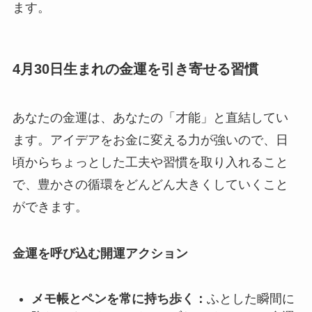
ます。
4月30日生まれの金運を引き寄せる習慣
あなたの金運は、あなたの「才能」と直結してい
ます。アイデアをお金に変える力が強いので、日
頃からちょっとした工夫や習慣を取り入れること
で、豊かさの循環をどんどん大きくしていくこと
ができます。
金運を呼び込む開運アクション
メモ帳とペンを常に持ち歩く：
ふとした瞬間に