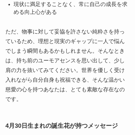
現状に満足することなく、常に自己の成長を求
める向上心がある
ただ、物事に対して妥協を許さない純粋さを持っ
ているため、理想と現実のギャップに一人で悩ん
でしまう瞬間もあるかもしれません。そんなとき
は、持ち前のユーモアセンスを思い出して、少し
肩の力を抜いてみてください。世界を優しく受け
入れながら自分自身も祝福できる、そんな温かい
慈愛の心を持つあなたは、とても素敵な存在なの
です。
4月30日生まれの誕生花が持つメッセージ