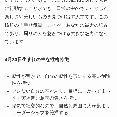
に行動することができ、日常の中のちょっとした
楽しさや美しいものを見つけ出す天才です。この
抜群の「幸せ気質」こそが、あなたの最大の強み
であり、周りの人を惹きつける大きな魅力になっ
ています。
4月30日生まれの主な性格特徴
感性が豊かで、自分の感性を形にする高い創造
性を持つ
ブレない自分の芯があり、目標に向かってまっ
すぐ突き進む意志の強さを持つ
陽気で社交的なので、自然と周囲に人が集まり
リーダーシップを発揮する