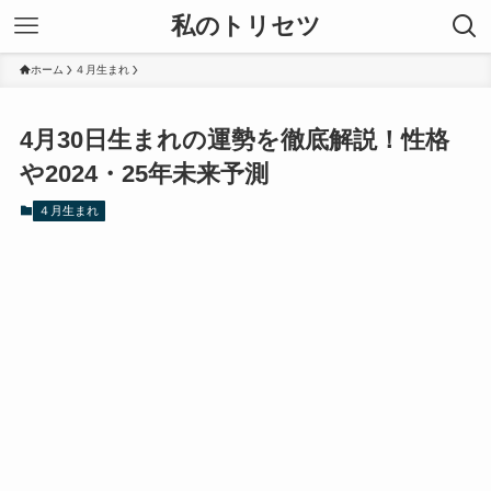
私のトリセツ
ホーム
４月生まれ
4月30日生まれの運勢を徹底解説！性格
や2024・25年未来予測
４月生まれ