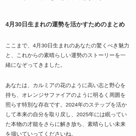
4月30日生まれの運勢を活かすためのまとめ
ここまで、4月30日生まれのあなたの驚くべき魅力
と、これからの素晴らしい運勢のストーリーを一
緒になぞってきました。
あなたは、カルミアの花のように高い志と野心を
持ち、オレンジサファイアのように明るく周囲を
照らす特別な存在です。2024年のステップを活か
して本来の自分を取り戻し、2025年には眠ってい
た本物の才能をさらに解き放ち、素晴らしい未来
を描いていってくださいね。