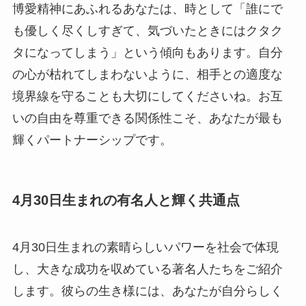
博愛精神にあふれるあなたは、時として「誰にで
も優しく尽くしすぎて、気づいたときにはクタク
タになってしまう」という傾向もあります。自分
の心が枯れてしまわないように、相手との適度な
境界線を守ることも大切にしてくださいね。お互
いの自由を尊重できる関係性こそ、あなたが最も
輝くパートナーシップです。
4月30日生まれの有名人と輝く共通点
4月30日生まれの素晴らしいパワーを社会で体現
し、大きな成功を収めている著名人たちをご紹介
します。彼らの生き様には、あなたが自分らしく