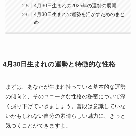
4月30日生まれの2025年の運勢の展開
4月30日生まれの運勢を活かすためのまと
め
4月30日生まれの運勢と特徴的な性格
まずは、あなたが生まれ持っている基本的な運勢
の傾向と、そのユニークな性格の秘密について深
く掘り下げていきましょう。普段は意識していな
いかもしれない自分の素晴らしい魅力に、きっと
気づくことができますよ。