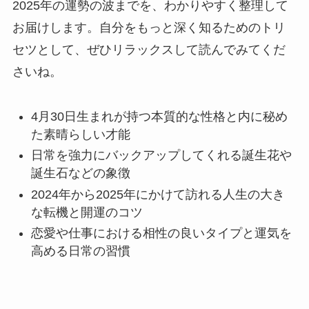
2025年の運勢の波までを、わかりやすく整理して
お届けします。自分をもっと深く知るためのトリ
セツとして、ぜひリラックスして読んでみてくだ
さいね。
4月30日生まれが持つ本質的な性格と内に秘め
た素晴らしい才能
日常を強力にバックアップしてくれる誕生花や
誕生石などの象徴
2024年から2025年にかけて訪れる人生の大き
な転機と開運のコツ
恋愛や仕事における相性の良いタイプと運気を
高める日常の習慣