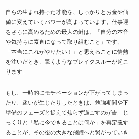
自らの生まれ持った才能を、しっかりとお金や価
値に変えていくパワーが高まっています。仕事運
をさらに高めるための最大の鍵は、「自分の本音
や気持ちに素直になって取り組むこと」です。
「本当にこれがやりたい！」と思えることに情熱
を注いだとき、驚くようなブレイクスルーが起こ
ります。
もし、一時的にモチベーションが下がってしまっ
たり、迷いが生じたりしたときは、勉強期間や下
準備のフェーズと捉えて焦らず過ごすのが吉。じ
っくりと「私に今できることは何か」を再定義す
ることが、その後の大きな飛躍へと繋がっていき