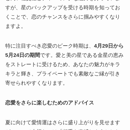
すが、星のバックアップを受ける時期を知ってお
くことで、恋のチャンスをさらに掴みやすくなり
ますよ。
特に注目すべき恋愛のピーク時期は、
4月29日から
5月24日の期間
です。愛と美の星である金星の恵み
をストレートに受けるため、あなたの魅力がキラ
キラと輝き、プライベートでも素敵なご縁が引き
寄せられやすくなります。
恋愛をさらに楽しむためのアドバイス
夏に向けて愛情運はさらに盛り上がりを見せます