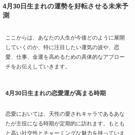
4月30日生まれの運勢を好転させる未来予
測
ここからは、あなたの人生が今後どのように展開
していくのか、特に注目したい運気の波や、恋
愛、仕事、金運を高めるための具体的なアプロー
チをお伝えしていきます。
4月30日生まれの恋愛運が高まる時期
恋愛においては、天性の愛されキャラであるあな
たが主役になる時期が定期的に訪れます。もとも
と高い社交性とチャーミングな魅力を持っていま