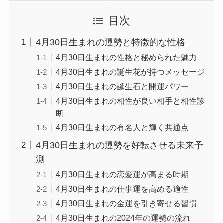
目次
4月30日生まれの運勢と特徴的な性格
4月30日生まれの性格と秘められた魅力
4月30日生まれの誕生花が持つメッセージ
4月30日生まれの誕生石と開運パワー
4月30日生まれの相性が良い相手と相性診
断
4月30日生まれの有名人と輝く共通点
4月30日生まれの運勢を好転させる未来予
測
4月30日生まれの恋愛運が高まる時期
4月30日生まれの仕事運を高める適性
4月30日生まれの金運を引き寄せる習慣
4月30日生まれの2024年の運勢の流れ