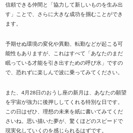
信頼できる仲間と「協力して新しいものを生み出
す」ことで、さらに大きな成功を掴むことができ
ます。
予期せぬ環境の変化や異動、転勤などが起こる可
能性もありますが、これはすべて「あなたのまだ
眠っている才能を引き出すための呼び水」ですの
で、恐れずに楽しんで波に乗ってみてください。
また、4月28日のおうし座の新月は、あなたの願望
を宇宙が強力に後押ししてくれる特別な日です。
この日はぜひ、理想の未来を紙に書いてみてくだ
さいね。思い描いた夢が、驚くほどのスピードで
現実化していくのを感じられるはずです。