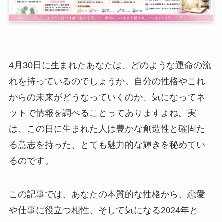
4月30日に生まれたあなたは、どのような運命の流
れを持っているのでしょうか。自分の性格やこれ
からの未来がどうなっていくのか、気になってネ
ットで情報を調べることってありますよね。実
は、この日に生まれた人は豊かな創造性と確固た
る意志を持った、とても魅力的な輝きを秘めてい
るのです。
この記事では、あなたの本質的な性格から、恋愛
や仕事に役立つ相性、そして気になる2024年と