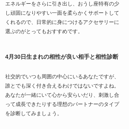
エネルギーをさらに引き出し、おうし座特有の少
し頑固になりやすい一面を柔らかくサポートして
くれるので、日常的に身につけるアクセサリーに
選ぶのがとってもおすすめです。
4月30日生まれの相性が良い相手と相性診断
社交的でいつも周囲の中心にいるあなたですが、
誰とでも深く付き合えるわけではないですよね。
あなたが一緒にいて心から安らいだり、刺激し合
って成長できたりする理想のパートナーのタイプ
を診断してみましょう。