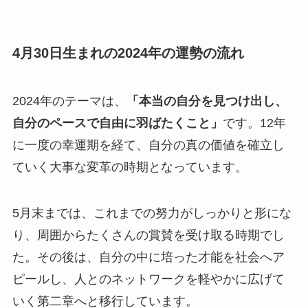
4月30日生まれの2024年の運勢の流れ
2024年のテーマは、
「本当の自分を見つけ出し、
自分のペースで自由に羽ばたくこと」
です。12年
に一度の幸運期を経て、自分の真の価値を確立し
ていく大事な変革の時期となっています。
5月末までは、これまでの努力がしっかりと形にな
り、周囲からたくさんの賞賛を受け取る時期でし
た。その後は、自分の中に培った才能を社会へア
ピールし、人とのネットワークを軽やかに広げて
いく第二章へと移行しています。