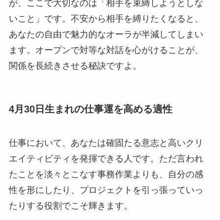
が、ここで大切なのは「相手を束縛しようとしな
いこと」です。不安から相手を縛りたくなると、
あなたの自由で魅力的なオーラが半減してしまい
ます。オープンで対等な対話を心がけることが、
関係を長続きさせる秘訣ですよ。
4月30日生まれの仕事運を高める適性
仕事において、あなたは確固たる意志と高いクリ
エイティビティを発揮できる人です。ただ言われ
たことを淡々とこなす事務作業よりも、自分の感
性を形にしたり、プロジェクトを引っ張っていっ
たりする役割でこそ輝きます。