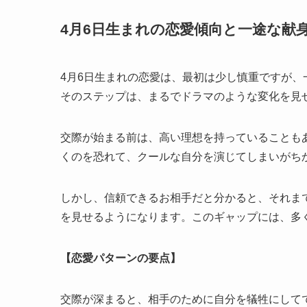
4月6日生まれの恋愛傾向と一途な献
4月6日生まれの恋愛は、最初は少し慎重ですが
そのステップは、まるでドラマのような変化を見
交際が始まる前は、高い理想を持っていることも
くのを恐れて、クールな自分を演じてしまいがち
しかし、信頼できるお相手だと分かると、それま
を見せるようになります。このギャップには、多
【恋愛パターンの要点】
交際が深まると、相手のために自分を犠牲にして