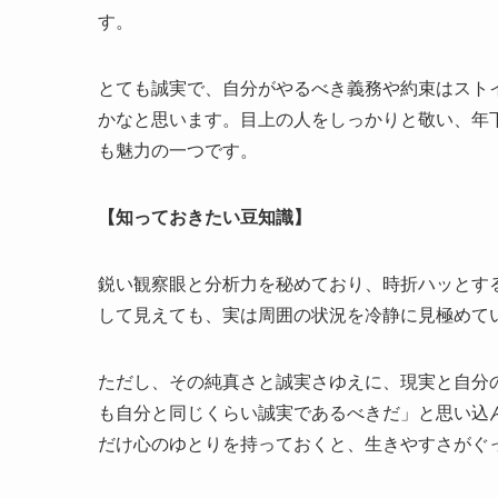
す。
とても誠実で、自分がやるべき義務や約束はスト
かなと思います。目上の人をしっかりと敬い、年
も魅力の一つです。
【知っておきたい豆知識】
鋭い観察眼と分析力を秘めており、時折ハッとす
して見えても、実は周囲の状況を冷静に見極めて
ただし、その純真さと誠実さゆえに、現実と自分
も自分と同じくらい誠実であるべきだ」と思い込
だけ心のゆとりを持っておくと、生きやすさがぐ