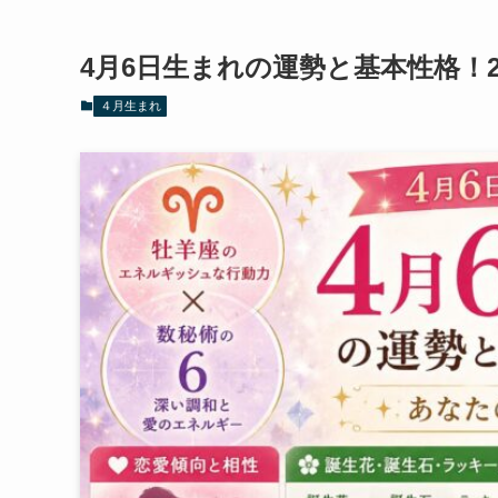
4月6日生まれの運勢と基本性格！2
４月生まれ