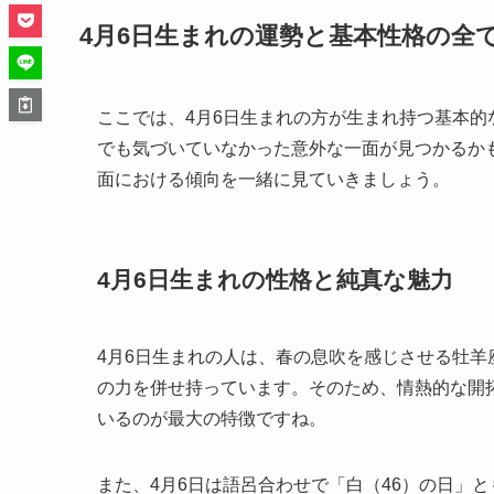
4月6日生まれの運勢と基本性格の全
ここでは、4月6日生まれの方が生まれ持つ基本
でも気づいていなかった意外な一面が見つかるか
面における傾向を一緒に見ていきましょう。
4月6日生まれの性格と純真な魅力
4月6日生まれの人は、春の息吹を感じさせる牡羊
の力を併せ持っています。そのため、情熱的な開
いるのが最大の特徴ですね。
また、4月6日は語呂合わせで「白（46）の日」