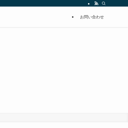
お問い合わせ