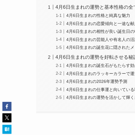
4月6日生まれの運勢と基本性格の全
4月6日生まれの性格と純真な魅力
4月6日生まれの恋愛傾向と一途な献
4月6日生まれの相性が良い誕生日の
4月6日生まれの芸能人や有名人の活
4月6日生まれの誕生花に隠された
4月6日生まれの運勢を好転させる秘
4月6日生まれの誕生石がもたらす効
4月6日生まれのラッキーカラーで
4月6日生まれの2026年運勢予測
4月6日生まれの仕事運と向いている
4月6日生まれの運勢を活かして輝