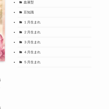
血液型
豆知識
１月生まれ
２月生まれ
３月生まれ
４月生まれ
５月生まれ
4
ペ
が