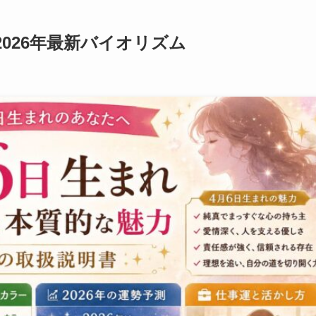
026年最新バイオリズム