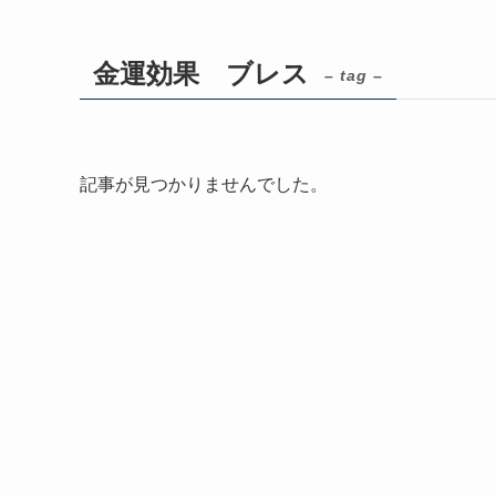
金運効果 ブレス
– tag –
記事が見つかりませんでした。