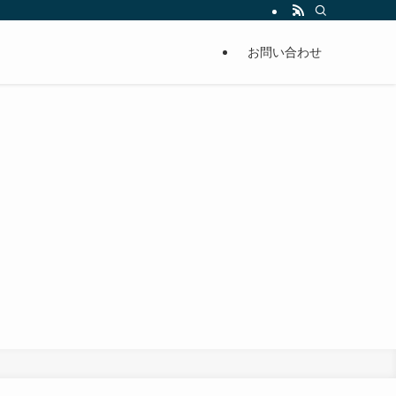
お問い合わせ