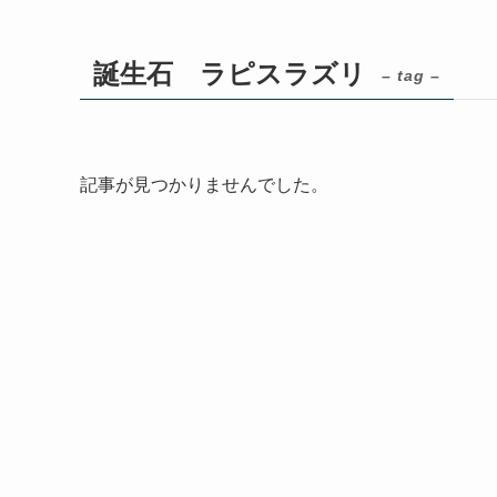
誕生石 ラピスラズリ
– tag –
記事が見つかりませんでした。