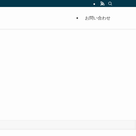
お問い合わせ