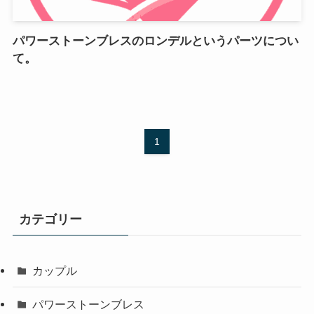
パワーストーンブレスのロンデルというパーツについ
て。
1
カテゴリー
カップル
パワーストーンブレス