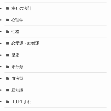
幸せの法則
心理学
性格
恋愛運・結婚運
星座
未分類
血液型
豆知識
１月生まれ