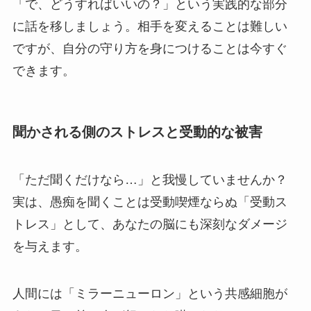
「で、どうすればいいの？」という実践的な部分
に話を移しましょう。相手を変えることは難しい
ですが、自分の守り方を身につけることは今すぐ
できます。
聞かされる側のストレスと受動的な被害
「ただ聞くだけなら…」と我慢していませんか？
実は、愚痴を聞くことは受動喫煙ならぬ「受動ス
トレス」として、あなたの脳にも深刻なダメージ
を与えます。
人間には「ミラーニューロン」という共感細胞が