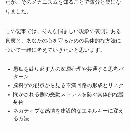
たが、そのメカニズムを知ることで随分と楽にな
りました。
この記事では、そんな悩ましい現象の裏側にある
真実と、あなたの心を守るための具体的な方法に
ついて一緒に考えていきたいと思います。
愚痴を繰り返す人の深層心理や共通する思考パ
ターン
脳科学の視点から見る不満回路の形成とリスク
聞かされる側の受動ストレスを防ぐ具体的な護
身術
ネガティブな感情を建設的なエネルギーに変え
る方法