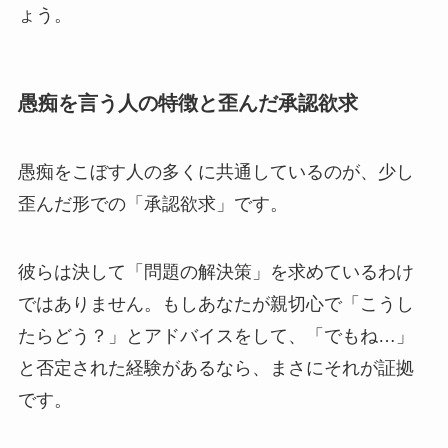
ょう。
愚痴を言う人の特徴と歪んだ承認欲求
愚痴をこぼす人の多くに共通しているのが、少し
歪んだ形での「承認欲求」です。
彼らは決して「問題の解決策」を求めているわけ
ではありません。もしあなたが親切心で「こうし
たらどう？」とアドバイスをして、「でもね…」
と否定された経験があるなら、まさにそれが証拠
です。