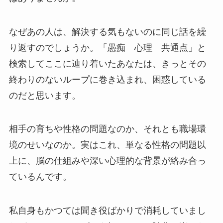
なぜあの人は、解決する気もないのに同じ話を繰
り返すのでしょうか。「愚痴 心理 共通点」と
検索してここに辿り着いたあなたは、きっとその
終わりのないループに巻き込まれ、困惑している
のだと思います。
相手の育ちや性格の問題なのか、それとも職場環
境のせいなのか。実はこれ、単なる性格の問題以
上に、脳の仕組みや深い心理的な背景が絡み合っ
ているんです。
私自身もかつては聞き役ばかりで消耗していまし