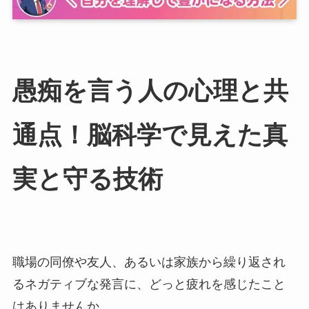
愚痴を言う人の心理と共
通点！脳科学で見えた真
実と守る技術
職場の同僚や友人、あるいは家族から繰り返され
るネガティブな発言に、どっと疲れを感じたこと
はありませんか。