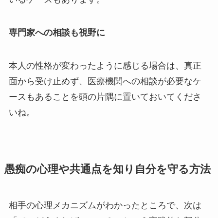
専門家への相談も視野に
本人の性格が変わったように感じる場合は、真正
面から受け止めず、医療機関への相談が必要なケ
ースもあることを頭の片隅に置いておいてくださ
いね。
愚痴の心理や共通点を知り自分を守る方法
相手の心理メカニズムがわかったところで、次は