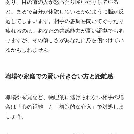
あり、目の前の人が怒ったり嘆いたりしている
と、まるで自分が体験しているかのように脳が反
応してしまいます。相手の愚痴を聞いてぐったり
疲れるのは、あなたの共感能力が高い証拠でもあ
りますが、その優しさがあなた自身を傷つけてい
るかもしれません。
職場や家庭での賢い付き合い方と距離感
職場や家庭など、物理的に逃げられない相手の場
合は「心の距離」と「構造的な介入」で対処しま
しょう。