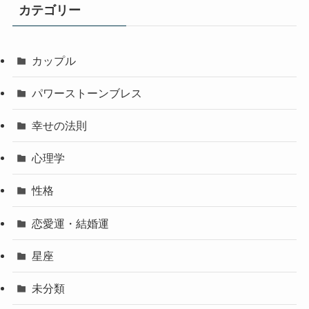
カテゴリー
カップル
パワーストーンブレス
幸せの法則
心理学
性格
恋愛運・結婚運
星座
未分類