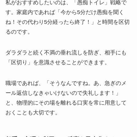
私がおすすめしたいのは、「愚痴トイレ」戦略で
す。家庭内であれば「今から5分だけ愚痴を聞く
ね！その代わり5分経ったら終了！」と時間を区切
るのです。
ダラダラと続く不満の垂れ流しを防ぎ、相手にも
「区切り」を意識させることができます。
職場であれば、「そうなんですね。あ、急ぎのメ
ール返信しなきゃいけないので失礼します！」
と、物理的にその場を離れる口実を常に用意して
おくことも大切です。