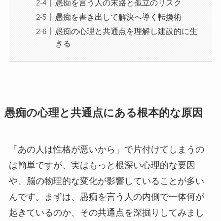
愚痴を言う人の末路と孤立のリスク
愚痴を書き出して解決へ導く転換術
愚痴の心理と共通点を理解し建設的に生
きる
愚痴の心理と共通点にある根本的な原因
「あの人は性格が悪いから」で片付けてしまうの
は簡単ですが、実はもっと根深い心理的な要因
や、脳の物理的な変化が影響していることが多い
んです。まずは、愚痴を言う人の内側で一体何が
起きているのか、その共通点を深掘りしてみまし