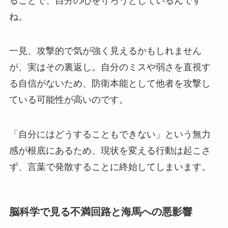
ることで、自分の心を守ろうとしているんです
ね。
一見、攻撃的で気が強く見えるかもしれません
が、実はその裏返し。自分のミスや弱さを直視す
る自信がないため、防衛本能として他者を攻撃し
ている可能性が高いのです。
「自分にはどうすることもできない」という無力
感が根底にあるため、現状を変える行動は起こさ
ず、言葉で発散することに終始してしまいます。
脳科学で見る不満回路と海馬への悪影響