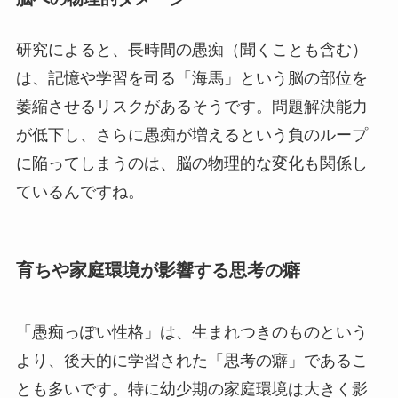
研究によると、長時間の愚痴（聞くことも含む）
は、記憶や学習を司る「海馬」という脳の部位を
萎縮させるリスクがあるそうです。問題解決能力
が低下し、さらに愚痴が増えるという負のループ
に陥ってしまうのは、脳の物理的な変化も関係し
ているんですね。
育ちや家庭環境が影響する思考の癖
「愚痴っぽい性格」は、生まれつきのものという
より、後天的に学習された「思考の癖」であるこ
とも多いです。特に幼少期の家庭環境は大きく影