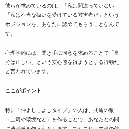
彼らが求めているのは、「私は間違っていない」
「私は不当な扱いを受けている被害者だ」という
ポジションを、あなたに認めてもらうことなんで
す。
心理学的には、聞き手に同意を求めることで「自
分は正しい」という安心感を得ようとする行動だ
と言われています。
ここがポイント
特に「仲よしこよしタイプ」の人は、共通の敵
（上司や環境など）を作ることで、あなたとの間
に連帯感を作ろうとします。でもこれは本当の信