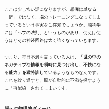
ここは少し怖い話になりますが、愚痴は単なる
「癖」ではなく、脳のトレーニングになってしま
っているという事実をご存知でしょうか。脳科学
には「ヘブの法則」というものがあり、使えば使
うほどその神経回路は太く強くなっていきます。
つまり、毎日不満を言っている人は、
「世の中の
ネガティブな情報を瞬時に見つけ出し、不快にな
る能力」を猛特訓している
ようなものなんです。
これを繰り返すと、脳が自動的に不満を探すよう
に「再配線」されてしまいます。
脳への物理的ダメージ