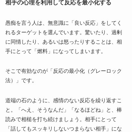
相手の心理を利用して反応を最小化する
愚痴を言う人は、無意識に「良い反応」をしてく
れるターゲットを選んでいます。驚いたり、過剰
に同情したり、あるいは怒ったりすることは、相
手にとって「燃料」になってしまいます。
そこで有効なのが「反応の最小化（グレーロック
法）」です。
道端の石のように、感情のない反応を繰り返すこ
と。「へえ、そうなんだ」「なるほどね」と、棒
読みで相槌を打ち続けましょう。相手にとって
「話してもスッキリしないつまらない相手」にな