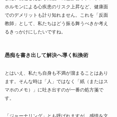
ホルモンによる心疾患のリスク上昇など、健康面
でのデメリットも計り知れません。これを「反面
教師」として、私たちはどう振る舞うべきか考え
るきっかけにしたいですね。
愚痴を書き出して解決へ導く転換術
とはいえ、私たち自身も不満が溜まることはあり
ます。そんな時は「人」ではなく「紙（またはス
マホのメモ）」に吐き出すのが一番の処方箋で
す。
「ジャーナリング」とも呼ばれますが、感情を文