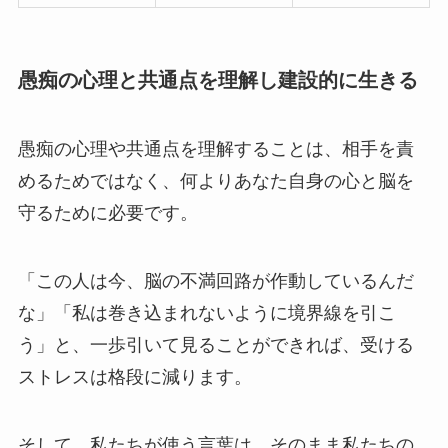
愚痴の心理と共通点を理解し建設的に生きる
愚痴の心理や共通点を理解することは、相手を責
めるためではなく、何よりあなた自身の心と脳を
守るために必要です。
「この人は今、脳の不満回路が作動しているんだ
な」「私は巻き込まれないように境界線を引こ
う」と、一歩引いて見ることができれば、受ける
ストレスは格段に減ります。
そして、私たちが使う言葉は、そのまま私たちの