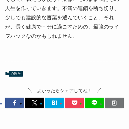
人生を作っていきます。不満の連鎖を断ち切り、
少しでも建設的な言葉を選んでいくこと。それ
が、長く健康で幸せに過ごすための、最強のライ
フハックなのかもしれません。
心理学
よかったらシェアしてね！