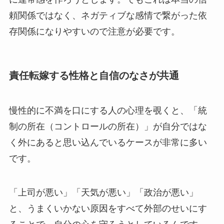
頼関係ではなく、ネガティブな感情で繋がった依
存関係になりやすいので注意が必要です。
責任転嫁する性格と自信のなさが共通
慢性的に不満を口にする人の心理を覗くと、「統
制の所在（コントロールの所在）」が自分ではな
く外にあると思い込んでいるケースが非常に多い
です。
「上司が悪い」「天気が悪い」「政治が悪い」
と、うまくいかない原因をすべて外部のせいにす