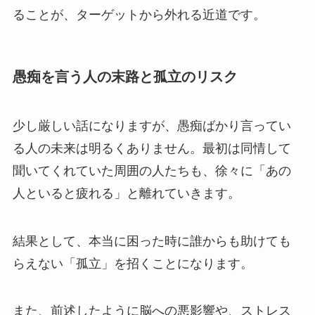
ることが、ターゲットから外れる近道です。
愚痴を言う人の末路と孤立のリスク
少し厳しい話になりますが、愚痴ばかり言ってい
る人の未来は明るくありません。最初は同情して
聞いてくれていた周囲の人たちも、徐々に「あの
人といると疲れる」と離れていきます。
結果として、本当に困った時に誰からも助けても
らえない「孤立」を招くことになります。
また、前述したように脳への悪影響や、ストレス