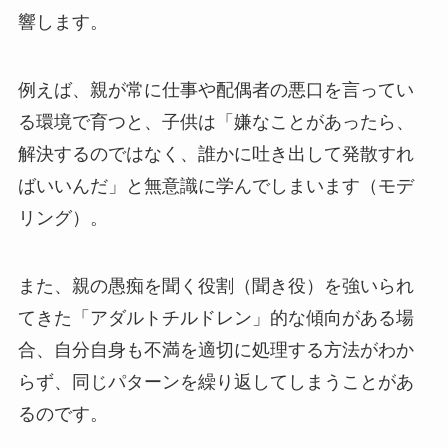
響します。
例えば、親が常に仕事や配偶者の悪口を言ってい
る環境で育つと、子供は「嫌なことがあったら、
解決するのではなく、誰かに吐き出して発散すれ
ばいいんだ」と無意識に学んでしまいます（モデ
リング）。
また、親の愚痴を聞く役割（聞き役）を強いられ
てきた「アダルトチルドレン」的な傾向がある場
合、自分自身も不満を適切に処理する方法がわか
らず、同じパターンを繰り返してしまうことがあ
るのです。