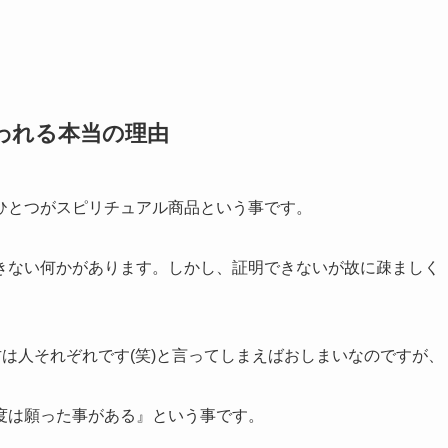
われる本当の理由
ひとつがスピリチュアル商品という事です。
きない何かがあります。しかし、証明できないが故に疎ましく
方は人それぞれです(笑)と言ってしまえばおしまいなのですが、
度は願った事がある』という事です。