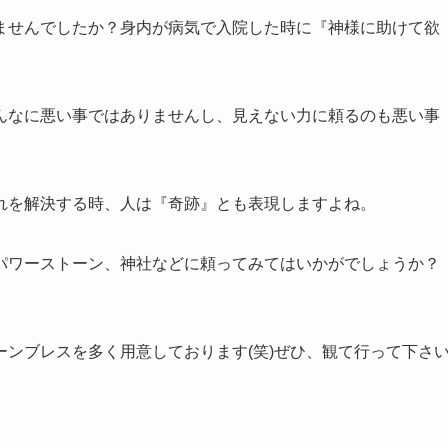
ませんでしたか？身内が病気で入院した時に『神様に助けて欲
んなに悪い事ではありませんし、見えない力に頼るのも悪い事
れを解決する時、人は『奇跡』とも表現しますよね。
パワーストーン、神社などに頼ってみてはいかがでしょうか？
ンブレスを多く用意しております(笑)ぜひ、観て行って下さ