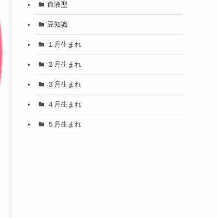
血液型
豆知識
１月生まれ
２月生まれ
３月生まれ
４月生まれ
５月生まれ