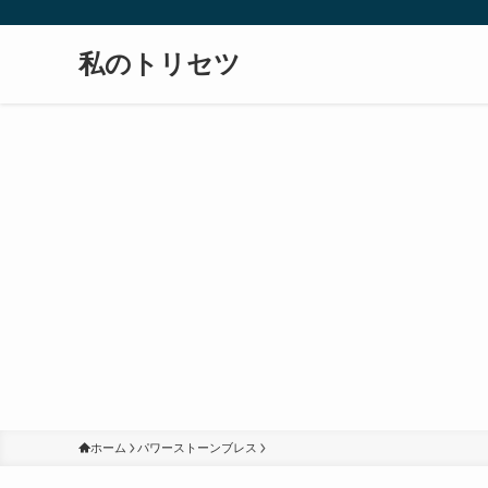
私のトリセツ
ホーム
パワーストーンブレス