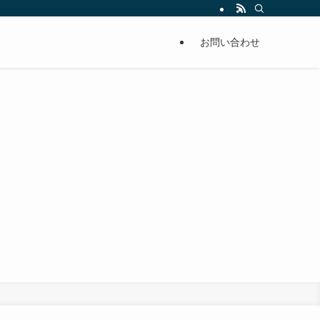
お問い合わせ