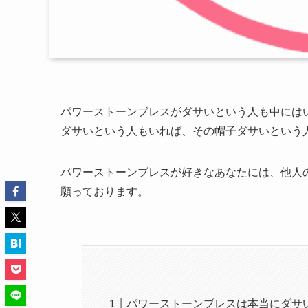
パワーストーンブレスがダサいという人も中には
ダサいという人もいれば、その帽子ダサいという
パワーストーンブレスが好きなあなたには、他人
願っております。
パワーストーンブレスは本当にダサ