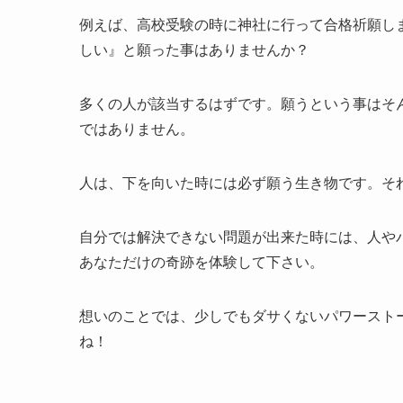
例えば、高校受験の時に神社に行って合格祈願し
しい』と願った事はありませんか？
多くの人が該当するはずです。願うという事はそ
ではありません。
人は、下を向いた時には必ず願う生き物です。そ
自分では解決できない問題が出来た時には、人や
あなただけの奇跡を体験して下さい。
想いのことでは、少しでもダサくないパワーストー
ね！