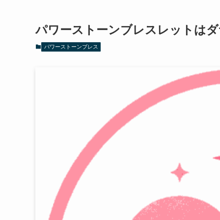
パワーストーンブレスレットはダ
パワーストーンブレス