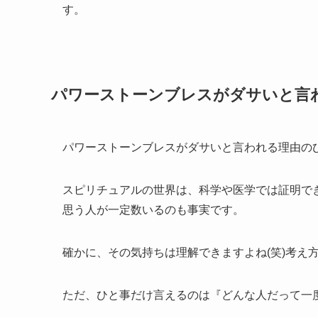
す。
パワーストーンブレスがダサいと言
パワーストーンブレスがダサいと言われる理由の
スピリチュアルの世界は、科学や医学では証明で
思う人が一定数いるのも事実です。
確かに、その気持ちは理解できますよね(笑)考え
ただ、ひと事だけ言えるのは『どんな人だって一