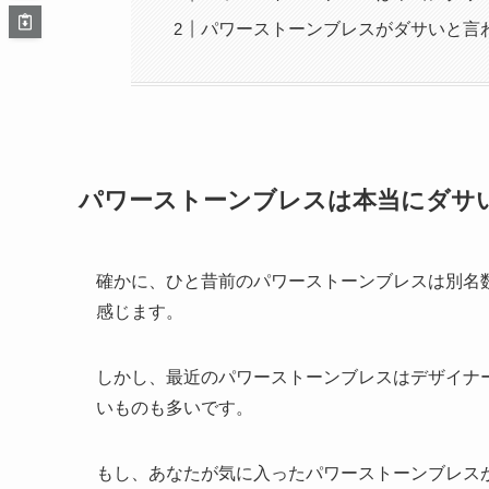
パワーストーンブレスがダサいと言
パワーストーンブレスは本当にダサ
確かに、ひと昔前のパワーストーンブレスは別名
感じます。
しかし、最近のパワーストーンブレスはデザイナ
いものも多いです。
もし、あなたが気に入ったパワーストーンブレス